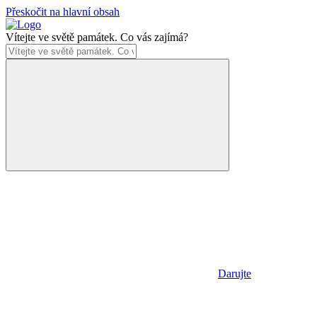
Přeskočit na hlavní obsah
Vítejte ve světě památek. Co vás zajímá?
Darujte