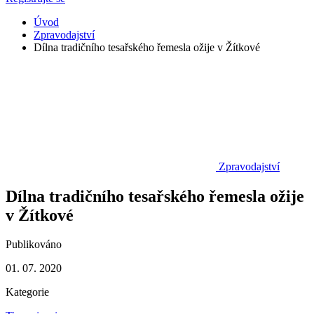
Úvod
Zpravodajství
Dílna tradičního tesařského řemesla ožije v Žítkové
Zpravodajství
Dílna tradičního tesařského řemesla ožije
v Žítkové
Publikováno
01. 07. 2020
Kategorie