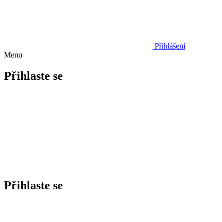
Přihlášení
Menu
Přihlaste se
Přihlaste se