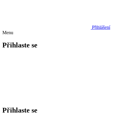
Přihlášení
Menu
Přihlaste se
Přihlaste se