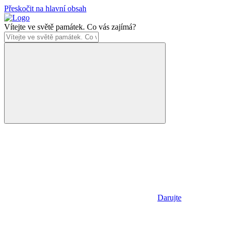
Přeskočit na hlavní obsah
Vítejte ve světě památek. Co vás zajímá?
Darujte