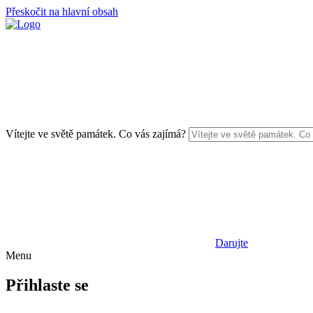
Přeskočit na hlavní obsah
Vítejte ve světě památek. Co vás zajímá?
Darujte
Menu
Přihlaste se