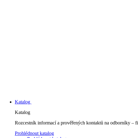
Katalog
Katalog
Rozcestník informací a prověřených kontaktů na odborníky – fi
Prohlédnout katalog