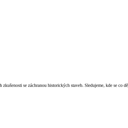
ich zkušenosti se záchranou historických staveb. Sledujeme, kde se co 