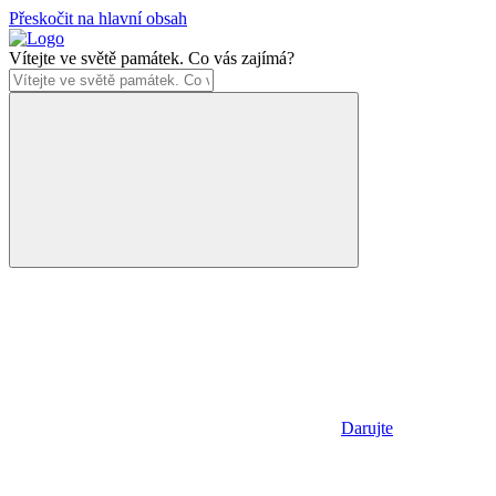
Přeskočit na hlavní obsah
Vítejte ve světě památek. Co vás zajímá?
Darujte