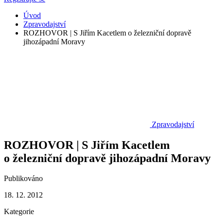
Úvod
Zpravodajství
ROZHOVOR | S Jiřím Kacetlem o železniční dopravě
jihozápadní Moravy
Zpravodajství
ROZHOVOR | S Jiřím Kacetlem
o železniční dopravě jihozápadní Moravy
Publikováno
18. 12. 2012
Kategorie