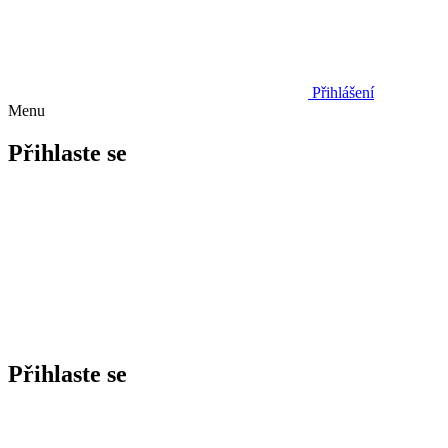
Přihlášení
Menu
Přihlaste se
Přihlaste se