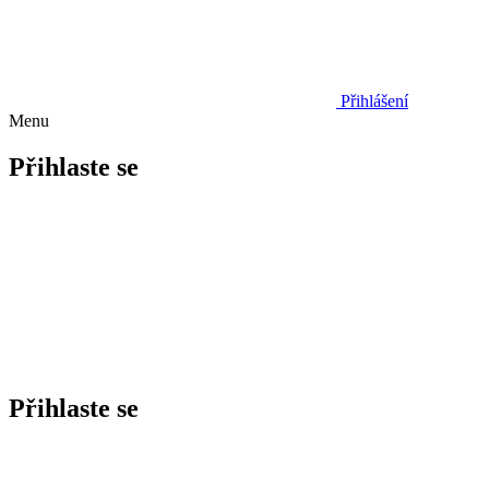
Přihlášení
Menu
Přihlaste se
Přihlaste se