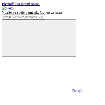
Přeskočit na hlavní obsah
Vítejte ve světě památek. Co vás zajímá?
Darujte