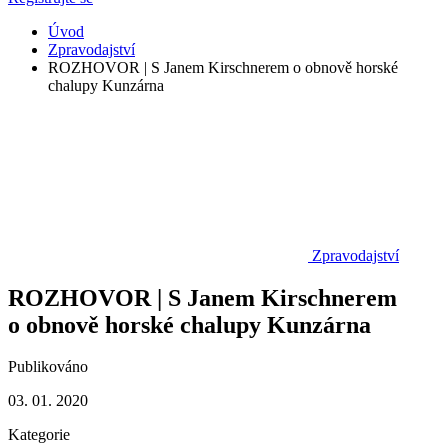
Úvod
Zpravodajství
ROZHOVOR | S Janem Kirschnerem o obnově horské
chalupy Kunzárna
Zpravodajství
ROZHOVOR | S Janem Kirschnerem
o obnově horské chalupy Kunzárna
Publikováno
03. 01. 2020
Kategorie