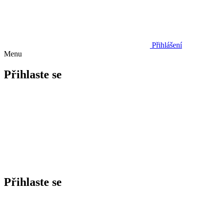
Přihlášení
Menu
Přihlaste se
Přihlaste se