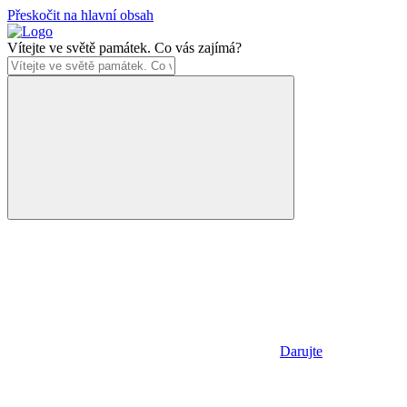
Přeskočit na hlavní obsah
Vítejte ve světě památek. Co vás zajímá?
Darujte