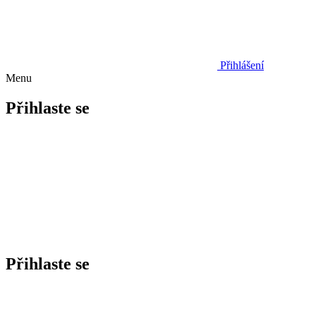
Přihlášení
Menu
Přihlaste se
Přihlaste se