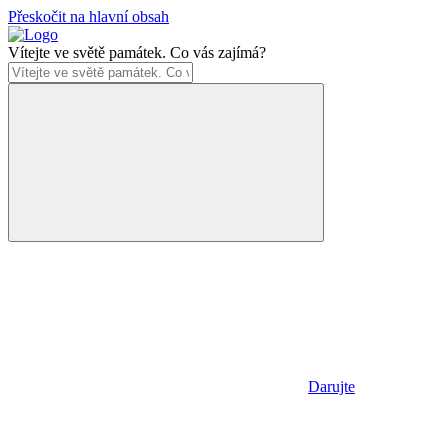
Přeskočit na hlavní obsah
Vítejte ve světě památek. Co vás zajímá?
Darujte