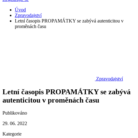
Úvod
Zpravodajství
Letní časopis PROPAMÁTKY se zabývá autenticitou v
proměnách času
Zpravodajství
Letní časopis PROPAMÁTKY se zabývá
autenticitou v proměnách času
Publikováno
29. 06. 2022
Kategorie